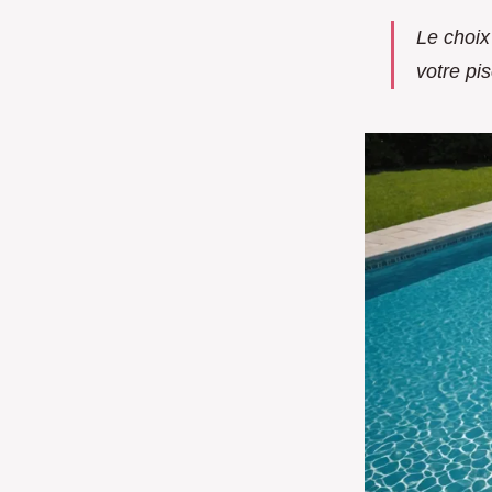
Le choix
votre pis